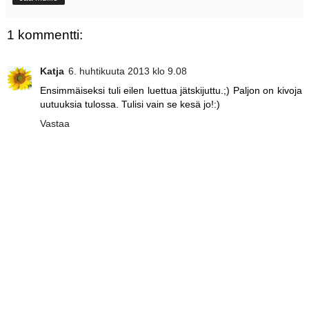
1 kommentti:
Katja
6. huhtikuuta 2013 klo 9.08
Ensimmäiseksi tuli eilen luettua jätskijuttu.;) Paljon on kivoja
uutuuksia tulossa. Tulisi vain se kesä jo!:)
Vastaa