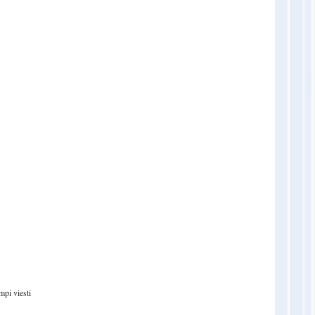
pi viesti