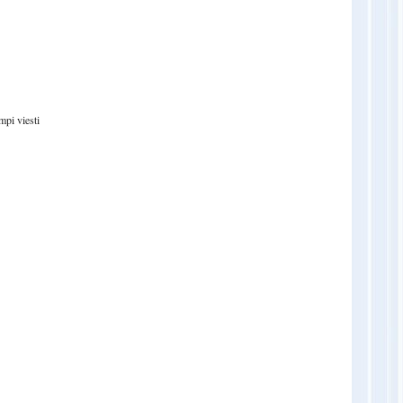
pi viesti