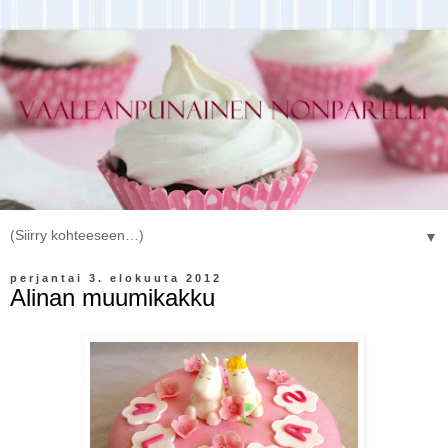
▼
perjantai 3. elokuuta 2012
Alinan muumikakku