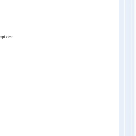
pi viesti